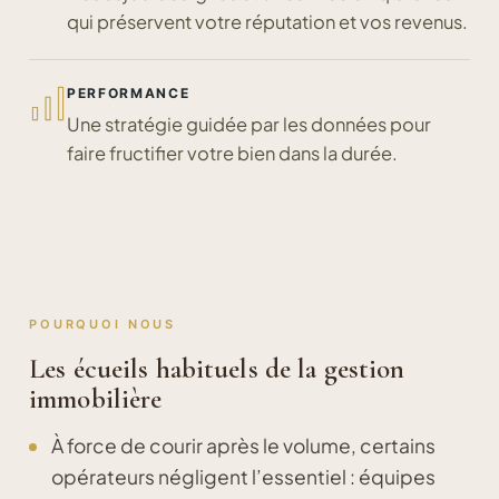
qui préservent votre réputation et vos revenus.
PERFORMANCE
Une stratégie guidée par les données pour
faire fructifier votre bien dans la durée.
POURQUOI NOUS
Les écueils habituels de la gestion
immobilière
À force de courir après le volume, certains
opérateurs négligent l’essentiel : équipes