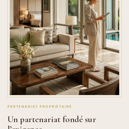
PARTENARIAT PROPRIÉTAIRE
Un partenariat fondé sur