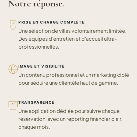
Notre réponse.
PRISE EN CHARGE COMPLÈTE
Une sélection de villas volontairement limitée.
Des équipes d’entretien et d’accueil ultra-
professionnelles.
IMAGE ET VISIBILITÉ
Un contenu professionnel et un marketing ciblé
pour séduire une clientèle haut de gamme.
TRANSPARENCE
Une application dédiée pour suivre chaque
réservation, avec un reporting financier clair,
chaque mois.