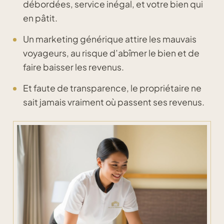
débordées, service inégal, et votre bien qui
en pâtit.
Un marketing générique attire les mauvais
voyageurs, au risque d’abîmer le bien et de
faire baisser les revenus.
Et faute de transparence, le propriétaire ne
sait jamais vraiment où passent ses revenus.