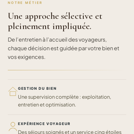
NOTRE MÉTIER
Une approche sélective et
pleinement impliquée.
De l’entretien à l’accueil des voyageurs,
chaque décision est guidée par votre bien et
vos exigences.
GESTION DU BIEN
Une supervision complète : exploitation,
entretien et optimisation.
EXPÉRIENCE VOYAGEUR
Des séjours soignés et un service cinq étoiles