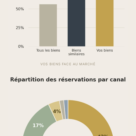
VOS BIENS FACE AU MARCHÉ