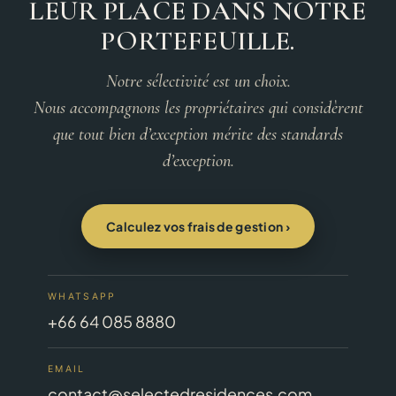
LEUR PLACE DANS NOTRE
PORTEFEUILLE.
Notre sélectivité est un choix.
Nous accompagnons les propriétaires qui considèrent
que tout bien d’exception mérite des standards
d’exception.
Calculez vos frais de gestion ›
WHATSAPP
+66 64 085 8880
EMAIL
contact@selectedresidences.com