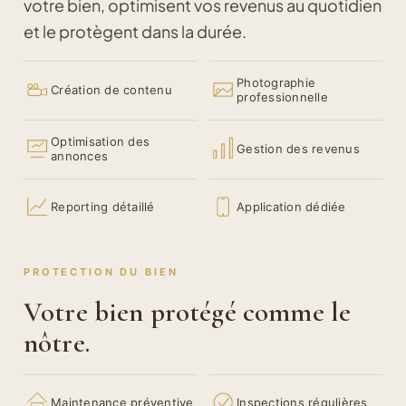
votre bien, optimisent vos revenus au quotidien
et le protègent dans la durée.
Photographie
Création de contenu
professionnelle
Optimisation des
Gestion des revenus
annonces
Reporting détaillé
Application dédiée
PROTECTION DU BIEN
Votre bien protégé comme le
nôtre.
Maintenance préventive
Inspections régulières