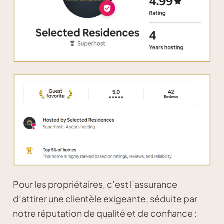
Pour les propriétaires, c’est l’assurance
d’attirer une clientèle exigeante, séduite par
notre réputation de qualité et de confiance :