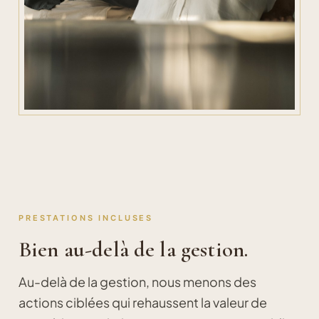
PRESTATIONS INCLUSES
Bien au-delà de la gestion.
Au-delà de la gestion, nous menons des
actions ciblées qui rehaussent la valeur de