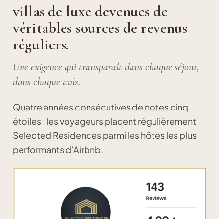
villas de luxe devenues de
véritables sources de revenus
réguliers.
Une exigence qui transparaît dans chaque séjour,
dans chaque avis.
Quatre années consécutives de notes cinq
étoiles : les voyageurs placent régulièrement
Selected Residences parmi les hôtes les plus
performants d’Airbnb.