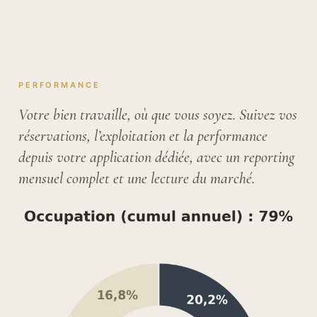
PERFORMANCE
Votre bien travaille, où que vous soyez. Suivez vos
réservations, l’exploitation et la performance
depuis votre application dédiée, avec un reporting
mensuel complet et une lecture du marché.