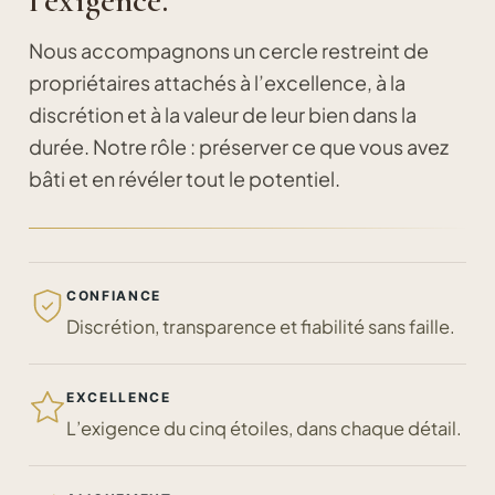
l’exigence.
Nous accompagnons un cercle restreint de
propriétaires attachés à l’excellence, à la
discrétion et à la valeur de leur bien dans la
durée. Notre rôle : préserver ce que vous avez
bâti et en révéler tout le potentiel.
CONFIANCE
Discrétion, transparence et fiabilité sans faille.
EXCELLENCE
L’exigence du cinq étoiles, dans chaque détail.