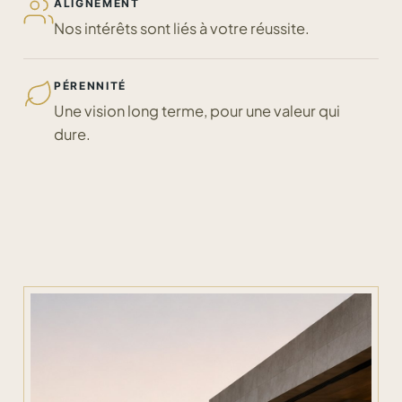
ALIGNEMENT
Nos intérêts sont liés à votre réussite.
PÉRENNITÉ
Une vision long terme, pour une valeur qui
dure.