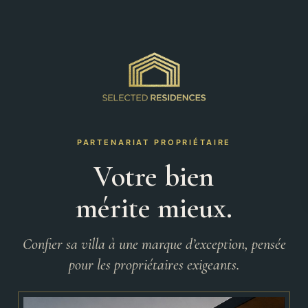
PARTENARIAT PROPRIÉTAIRE
Votre bien
mérite mieux.
Confier sa villa à une marque d’exception, pensée
pour les propriétaires exigeants.